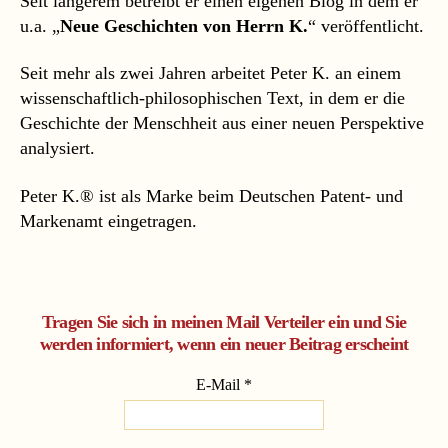
Seit längerem betreibt er einen eigenen Blog in dem er
u.a. „
Neue Geschichten von Herrn K.
“ veröffentlicht.
Seit mehr als zwei Jahren arbeitet Peter K. an einem
wissenschaftlich-philosophischen Text, in dem er die
Geschichte der Menschheit aus einer neuen Perspektive
analysiert.
Peter K.® ist als Marke beim Deutschen Patent- und
Markenamt eingetragen.
Tragen Sie sich in meinen Mail Verteiler ein und Sie
werden informiert, wenn ein neuer Beitrag erscheint
E-Mail
*