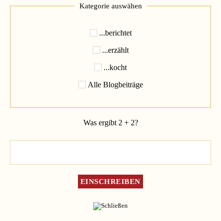
Kategorie auswähen
...berichtet
...erzählt
...kocht
Alle Blogbeiträge
Was ergibt 2 + 2?