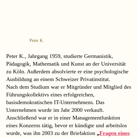
Peter K.
Peter K., Jahrgang 1959, studierte Germanistik,
Pädagogik, Mathematik und Kunst an der Universität
zu Köln. Außerdem absolvierte er eine psychologische
Ausbildung an einem Schweizer Privatinstitut.
Nach dem Studium war er Mitgründer und Mitglied des
Führungskollektivs eines erfolgreichen,
basisdemokratischen IT-Unternehmens. Das
Unternehmen wurde im Jahr 2000 verkauft.
Anschließend war er in einer Managementfunktion
eines Konzerns tätig, bevor er kündigte und arbeitslos
wurde, was ihn 2003 zu der Briefaktion
„
Fragen eines