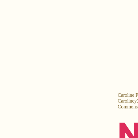
Caroline 
Caroliney
Commons