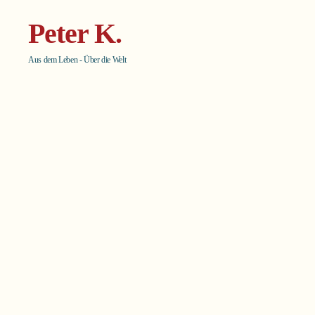
Peter K.
Aus dem Leben - Über die Welt