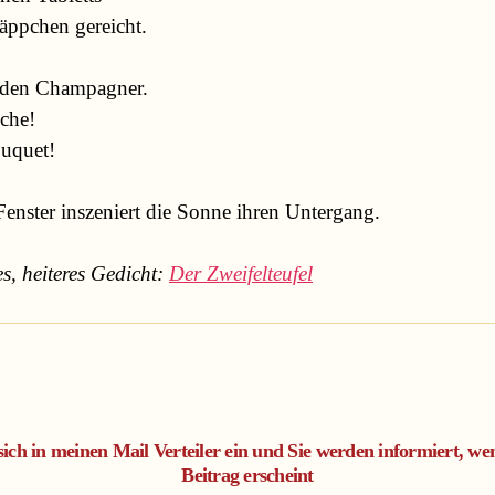
s, heiteres Gedicht: 
Der Zweifelteufel
sich in meinen Mail Verteiler ein und Sie werden informiert, we
Beitrag erscheint