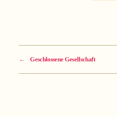
←
Geschlossene Gesellschaft