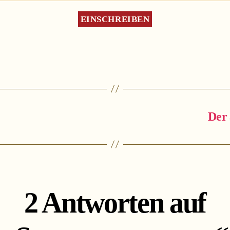
Der 
2 Antworten auf