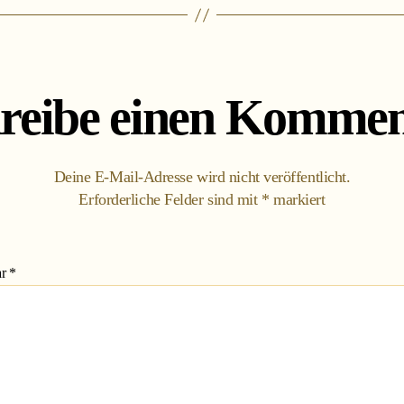
reibe einen Kommen
Deine E-Mail-Adresse wird nicht veröffentlicht.
Erforderliche Felder sind mit
*
markiert
ar
*