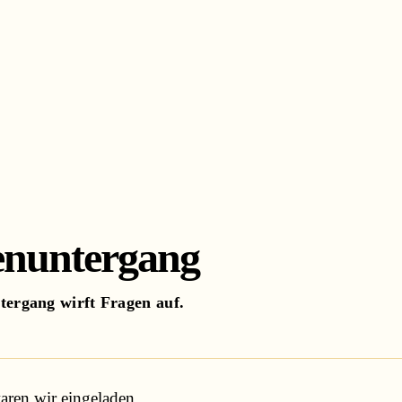
nuntergang
Kategorien
ergang wirft Fragen auf.