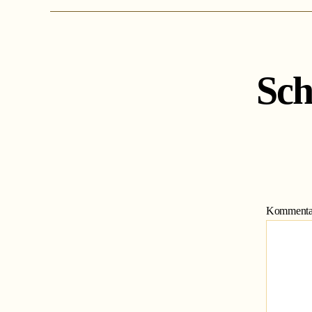
Sch
Komment