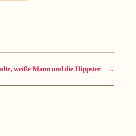
alte, weiße Mann und die Hippster
→