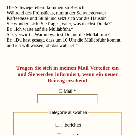
Die Schwiegereltern kommen zu Besuch.
Während des Frühstücks, nimmt der Schwiegervater
Kaffeetasse und Stuhl und setzt sich vor die Haustür.
Sie wundert sich. Sie fragt: „Vater, was machst Du da?“
Er: „Ich warte auf die Müllabfuhr.“
Sie, verwirrt: „Warum wartest Du auf die Müllabfuhr?“
Er: „Du hast gesagt, dass um 10 Uhr die Müllabfuhr kommt,
und ich will wissen, ob das wahr ist.“
Tragen Sie sich in meinen Mail Verteiler ein
und Sie werden informiert, wenn ein neuer
Beitrag erscheint
E-Mail
*
Kategorie auswähen
...berichtet