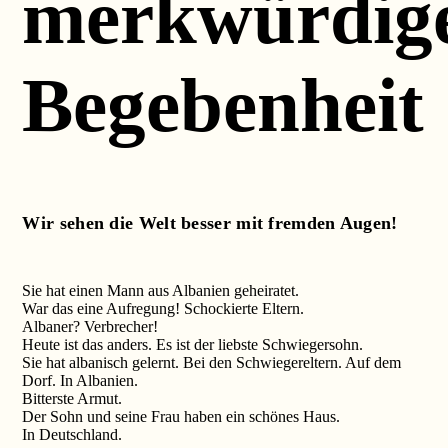
merkwürdig
Begebenheit
Wir sehen die Welt besser mit fremden Augen!
Sie hat einen Mann aus Albanien geheiratet.
War das eine Aufregung! Schockierte Eltern.
Albaner? Verbrecher!
Heute ist das anders. Es ist der liebste Schwiegersohn.
Sie hat albanisch gelernt. Bei den Schwiegereltern. Auf dem
Dorf. In Albanien.
Bitterste Armut.
Der Sohn und seine Frau haben ein schönes Haus.
In Deutschland.