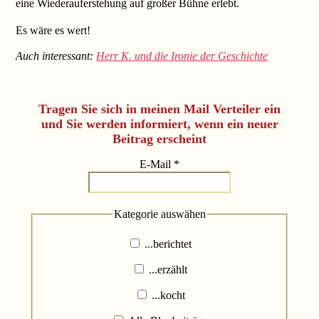
eine Wiederauferstehung auf großer Bühne erlebt.
Es wäre es wert!
Auch interessant:
Herr K. und die Ironie der Geschichte
Tragen Sie sich in meinen Mail Verteiler ein
und Sie werden informiert, wenn ein neuer
Beitrag erscheint
E-Mail
*
Kategorie auswähen
...berichtet
...erzählt
...kocht