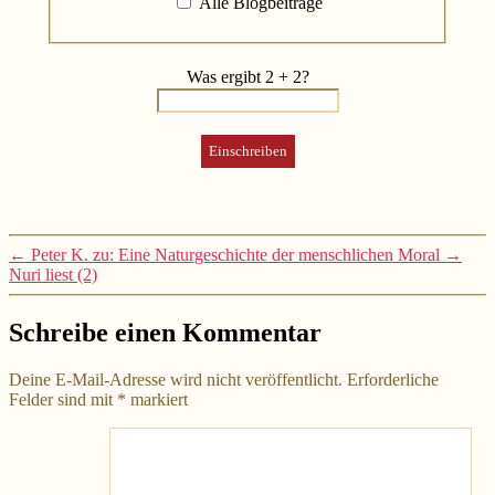
Alle Blogbeiträge
Was ergibt 2 + 2?
←
Peter K. zu: Eine Naturgeschichte der menschlichen Moral
→
Nuri liest (2)
Schreibe einen Kommentar
Deine E-Mail-Adresse wird nicht veröffentlicht.
Erforderliche
Felder sind mit
*
markiert