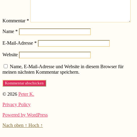
Kommentar
*
Name
*
E-Mail-Adresse
*
Website
Name, E-Mail-Adresse und Website in diesem Browser für
meinen nächsten Kommentar speichern.
© 2026
Peter K.
Privacy Policy
Powered by WordPress
Nach oben
↑
Hoch
↑