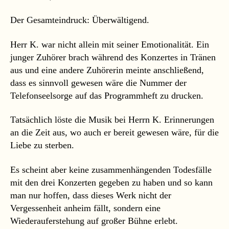
Der Gesamteindruck: Überwältigend.
Herr K. war nicht allein mit seiner Emotionalität. Ein
junger Zuhörer brach während des Konzertes in Tränen
aus und eine andere Zuhörerin meinte anschließend,
dass es sinnvoll gewesen wäre die Nummer der
Telefonseelsorge auf das Programmheft zu drucken.
Tatsächlich löste die Musik bei Herrn K. Erinnerungen
an die Zeit aus, wo auch er bereit gewesen wäre, für die
Liebe zu sterben.
Es scheint aber keine zusammenhängenden Todesfälle
mit den drei Konzerten gegeben zu haben und so kann
man nur hoffen, dass dieses Werk nicht der
Vergessenheit anheim fällt, sondern eine
Wiederauferstehung auf großer Bühne erlebt.