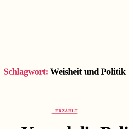
Schlagwort:
Weisheit und Politik
Kategorien
...ERZÄHLT