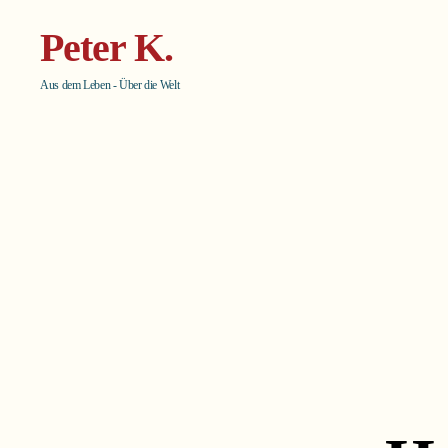
Peter K.
Aus dem Leben - Über die Welt