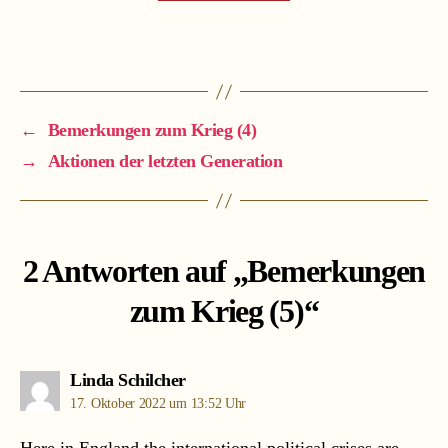
←
Bemerkungen zum Krieg (4)
→
Aktionen der letzten Generation
2 Antworten auf „Bemerkungen
zum Krieg (5)“
sagt:
Linda Schilcher
17. Oktober 2022 um 13:52 Uhr