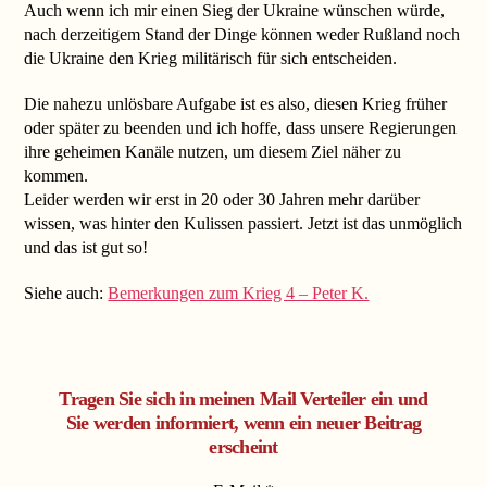
Auch wenn ich mir einen Sieg der Ukraine wünschen würde,
nach derzeitigem Stand der Dinge können weder Rußland noch
die Ukraine den Krieg militärisch für sich entscheiden.
Die nahezu unlösbare Aufgabe ist es also, diesen Krieg früher
oder später zu beenden und ich hoffe, dass unsere Regierungen
ihre geheimen Kanäle nutzen, um diesem Ziel näher zu
kommen.
Leider werden wir erst in 20 oder 30 Jahren mehr darüber
wissen, was hinter den Kulissen passiert. Jetzt ist das unmöglich
und das ist gut so!
Siehe auch:
Bemerkungen zum Krieg 4 – Peter K.
Tragen Sie sich in meinen Mail Verteiler ein und
Sie werden informiert, wenn ein neuer Beitrag
erscheint