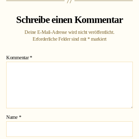
Schreibe einen Kommentar
Deine E-Mail-Adresse wird nicht veröffentlicht.
Erforderliche Felder sind mit
*
markiert
Kommentar
*
Name
*