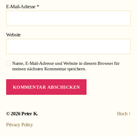
E-Mail-Adresse
*
Website
Name, E-Mail-Adresse und Website in diesem Browser für
meinen nächsten Kommentar speichern.
© 2026
Peter K.
Hoch
↑
Privacy Policy