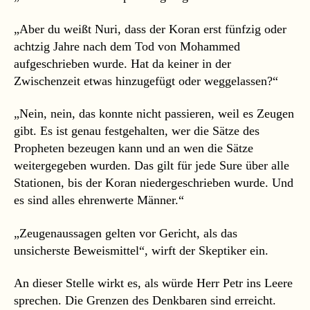
„Aber du weißt Nuri, dass der Koran erst fünfzig oder
achtzig Jahre nach dem Tod von Mohammed
aufgeschrieben wurde. Hat da keiner in der
Zwischenzeit etwas hinzugefügt oder weggelassen?“
„Nein, nein, das konnte nicht passieren, weil es Zeugen
gibt. Es ist genau festgehalten, wer die Sätze des
Propheten bezeugen kann und an wen die Sätze
weitergegeben wurden. Das gilt für jede Sure über alle
Stationen, bis der Koran niedergeschrieben wurde. Und
es sind alles ehrenwerte Männer.“
„Zeugenaussagen gelten vor Gericht, als das
unsicherste Beweismittel“, wirft der Skeptiker ein.
An dieser Stelle wirkt es, als würde Herr Petr ins Leere
sprechen. Die Grenzen des Denkbaren sind erreicht.