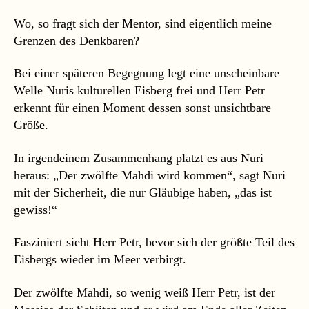
Wo, so fragt sich der Mentor, sind eigentlich meine
Grenzen des Denkbaren?
Bei einer späteren Begegnung legt eine unscheinbare
Welle Nuris kulturellen Eisberg frei und Herr Petr
erkennt für einen Moment dessen sonst unsichtbare
Größe.
In irgendeinem Zusammenhang platzt es aus Nuri
heraus: „Der zwölfte Mahdi wird kommen“, sagt Nuri
mit der Sicherheit, die nur Gläubige haben, „das ist
gewiss!“
Fasziniert sieht Herr Petr, bevor sich der größte Teil des
Eisbergs wieder im Meer verbirgt.
Der zwölfte Mahdi, so wenig weiß Herr Petr, ist der