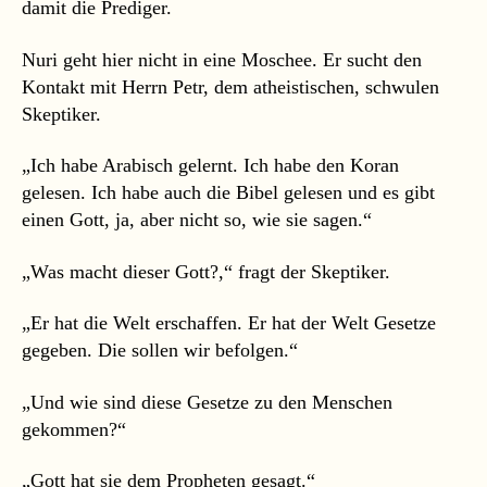
damit die Prediger.
Nuri geht hier nicht in eine Moschee. Er sucht den
Kontakt mit Herrn Petr, dem atheistischen, schwulen
Skeptiker.
„Ich habe Arabisch gelernt. Ich habe den Koran
gelesen. Ich habe auch die Bibel gelesen und es gibt
einen Gott, ja, aber nicht so, wie sie sagen.“
„Was macht dieser Gott?,“ fragt der Skeptiker.
„Er hat die Welt erschaffen. Er hat der Welt Gesetze
gegeben. Die sollen wir befolgen.“
„Und wie sind diese Gesetze zu den Menschen
gekommen?“
„Gott hat sie dem Propheten gesagt.“