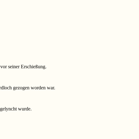
vor seiner Erschießung.
Erdloch gezogen worden war.
 gelyncht wurde.