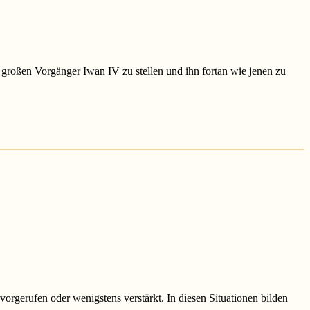
 großen Vorgänger Iwan IV zu stellen und ihn fortan wie jenen zu
orgerufen oder wenigstens verstärkt. In diesen Situationen bilden